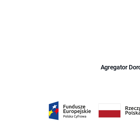
Agregator Dor