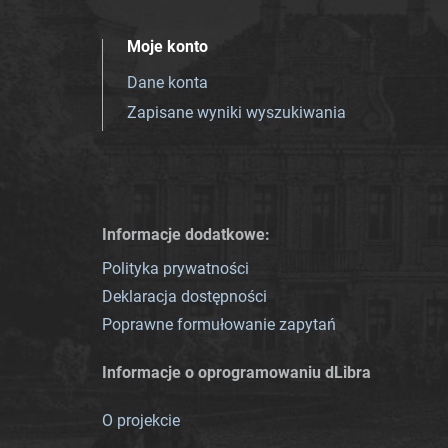
Moje konto
Dane konta
Zapisane wyniki wyszukiwania
Informacje dodatkowe:
Polityka prywatności
Deklaracja dostępności
Poprawne formułowanie zapytań
Informacje o oprogramowaniu dLibra
O projekcie