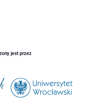
ony jest przez