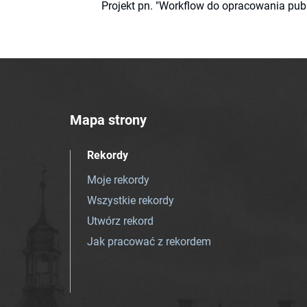
Projekt pn. "Workflow do opracowania pub
Mapa strony
Rekordy
Moje rekordy
Wszystkie rekordy
Utwórz rekord
Jak pracować z rekordem