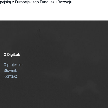
ropejską z Europejskiego Funduszu Rozwoju
O DigiLab
O projekcie
Słownik
Kontakt