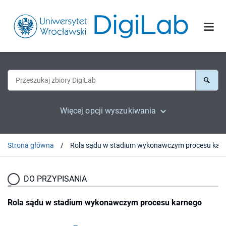
Więcej opcji wyszukiwania
Strona główna
DO PRZYPISANIA
Rola sądu w stadium wykonawczym procesu karnego