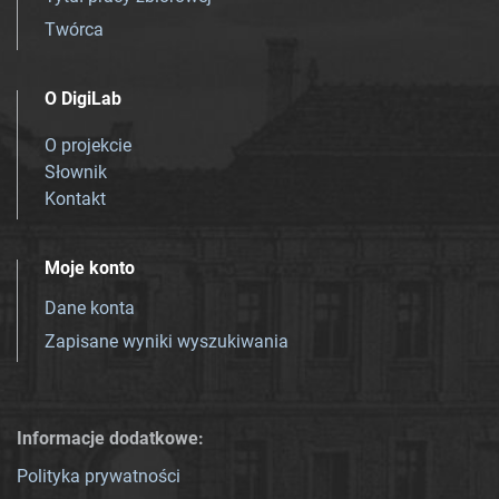
Twórca
O DigiLab
O projekcie
Słownik
Kontakt
Moje konto
Dane konta
Zapisane wyniki wyszukiwania
Informacje dodatkowe:
Polityka prywatności