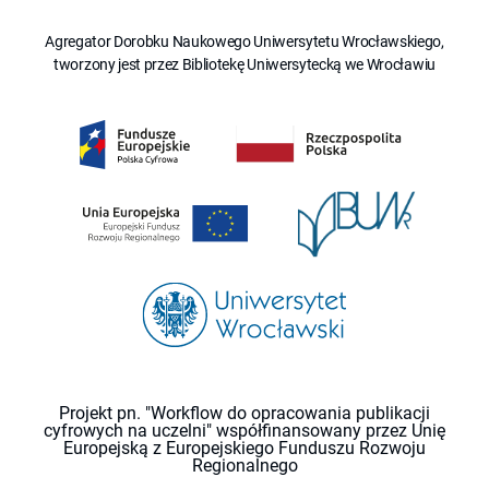
Agregator Dorobku Naukowego Uniwersytetu Wrocławskiego,
tworzony jest przez Bibliotekę Uniwersytecką we Wrocławiu
Projekt pn. "Workflow do opracowania publikacji
cyfrowych na uczelni" współfinansowany przez Unię
Europejską z Europejskiego Funduszu Rozwoju
Regionalnego