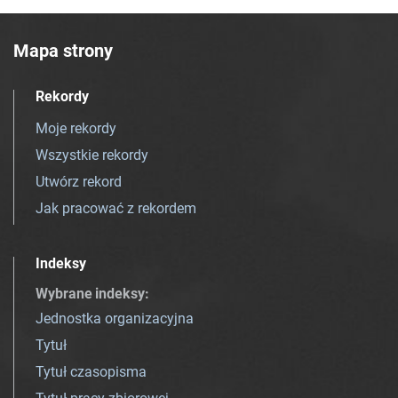
Mapa strony
Rekordy
Moje rekordy
Wszystkie rekordy
Utwórz rekord
Jak pracować z rekordem
Indeksy
Wybrane indeksy
:
Jednostka organizacyjna
Tytuł
Tytuł czasopisma