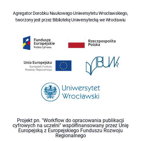
Agregator Dorobku Naukowego Uniwersytetu Wrocławskiego,
tworzony jest przez Bibliotekę Uniwersytecką we Wrocławiu
Projekt pn. "Workflow do opracowania publikacji
cyfrowych na uczelni" współfinansowany przez Unię
Europejską z Europejskiego Funduszu Rozwoju
Regionalnego