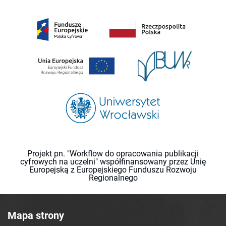
Projekt pn. "Workflow do opracowania publikacji
cyfrowych na uczelni" współfinansowany przez Unię
Europejską z Europejskiego Funduszu Rozwoju
Regionalnego
Mapa strony