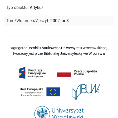
Typ obiektu
:
Artykuł
Tom/Wolumen/Zeszyt
:
2002, nr 3
Agregator Dorobku Naukowego Uniwersytetu Wrocławskiego,
tworzony jest przez Bibliotekę Uniwersytecką we Wrocławiu