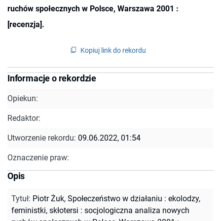
ruchów społecznych w Polsce, Warszawa 2001 :
[recenzja].
Kopiuj link do rekordu
Informacje o rekordzie
Opiekun:
Redaktor:
Utworzenie rekordu:
09.06.2022, 01:54
Oznaczenie praw:
Opis
Tytuł
:
Piotr Żuk, Społeczeństwo w działaniu : ekolodzy,
feministki, skłotersi : socjologiczna analiza nowych