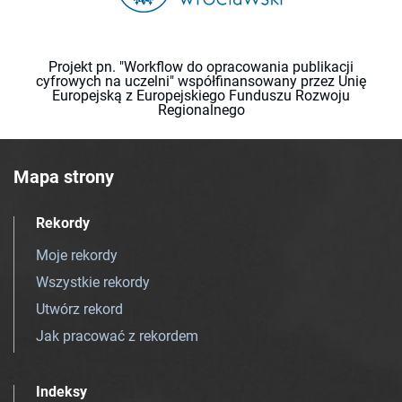
Projekt pn. "Workflow do opracowania publikacji
cyfrowych na uczelni" współfinansowany przez Unię
Europejską z Europejskiego Funduszu Rozwoju
Regionalnego
Mapa strony
Rekordy
Moje rekordy
Wszystkie rekordy
Utwórz rekord
Jak pracować z rekordem
Indeksy