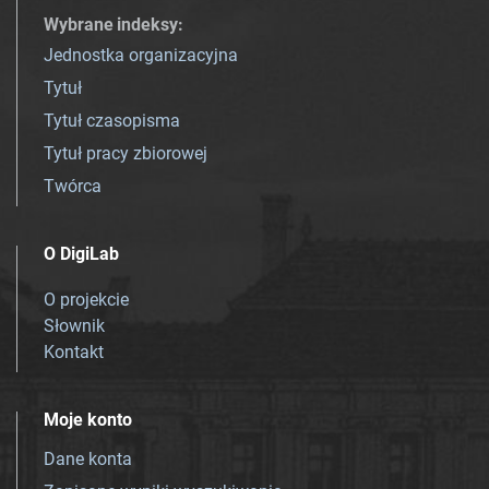
Wybrane indeksy
:
Jednostka organizacyjna
Tytuł
Tytuł czasopisma
Tytuł pracy zbiorowej
Twórca
O DigiLab
O projekcie
Słownik
Kontakt
Moje konto
Dane konta