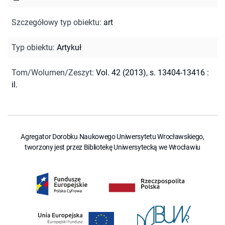
Szczegółowy typ obiektu
:
art
Typ obiektu
:
Artykuł
Tom/Wolumen/Zeszyt
:
Vol. 42 (2013), s. 13404-13416 :
il.
Agregator Dorobku Naukowego Uniwersytetu Wrocławskiego,
tworzony jest przez Bibliotekę Uniwersytecką we Wrocławiu