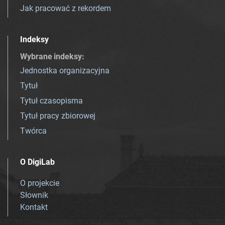
Jak pracować z rekordem
Indeksy
Wybrane indeksy
:
Jednostka organizacyjna
Tytuł
Tytuł czasopisma
Tytuł pracy zbiorowej
Twórca
O DigiLab
O projekcie
Słownik
Kontakt