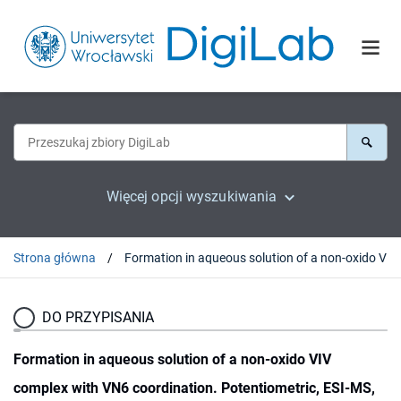
Więcej opcji wyszukiwania
Strona główna
DO PRZYPISANIA
Formation in aqueous solution of a non-oxido VIV
complex with VN6 coordination. Potentiometric, ESI-MS,