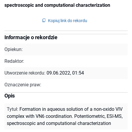
spectroscopic and computational characterization
Kopiuj link do rekordu
Informacje o rekordzie
Opiekun:
Redaktor:
Utworzenie rekordu:
09.06.2022, 01:54
Oznaczenie praw:
Opis
Tytuł
:
Formation in aqueous solution of a non-oxido VIV
complex with VN6 coordination. Potentiometric, ESI-MS,
spectroscopic and computational characterization