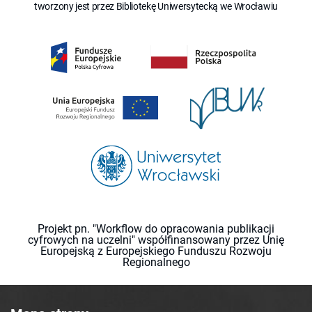
tworzony jest przez Bibliotekę Uniwersytecką we Wrocławiu
Projekt pn. "Workflow do opracowania publikacji
cyfrowych na uczelni" współfinansowany przez Unię
Europejską z Europejskiego Funduszu Rozwoju
Regionalnego