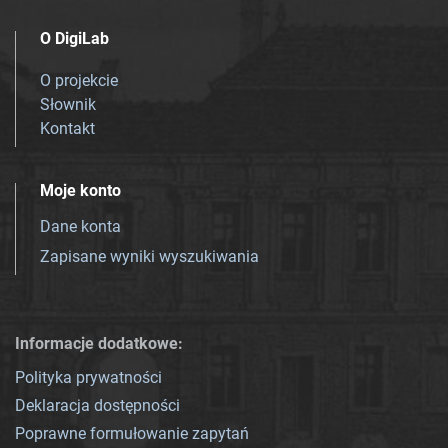
O DigiLab
O projekcie
Słownik
Kontakt
Moje konto
Dane konta
Zapisane wyniki wyszukiwania
Informacje dodatkowe:
Polityka prywatności
Deklaracja dostępności
Poprawne formułowanie zapytań