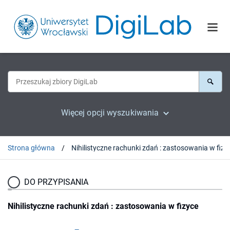
Więcej opcji wyszukiwania
Strona główna
Nihilistyczne rachunki zdań : zastosowania w fizy
DO PRZYPISANIA
Nihilistyczne rachunki zdań : zastosowania w fizyce