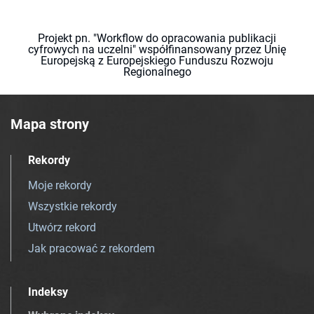
Projekt pn. "Workflow do opracowania publikacji
cyfrowych na uczelni" współfinansowany przez Unię
Europejską z Europejskiego Funduszu Rozwoju
Regionalnego
Mapa strony
Rekordy
Moje rekordy
Wszystkie rekordy
Utwórz rekord
Jak pracować z rekordem
Indeksy