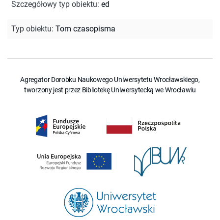
Szczegółowy typ obiektu
:
ed
Typ obiektu
:
Tom czasopisma
Agregator Dorobku Naukowego Uniwersytetu Wrocławskiego,
tworzony jest przez Bibliotekę Uniwersytecką we Wrocławiu