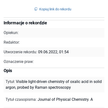
Kopiuj link do rekordu
Informacje o rekordzie
Opiekun:
Redaktor:
Utworzenie rekordu:
09.06.2022, 01:54
Oznaczenie praw:
Opis
Tytuł
:
Visible light-driven chemistry of oxalic acid in solid
argon, probed by Raman spectroscopy
Tytuł czasopisma
:
Journal of Physical Chemistry. A