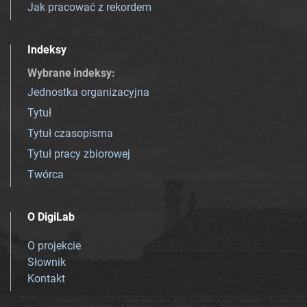
Jak pracować z rekordem
Indeksy
Wybrane indeksy
:
Jednostka organizacyjna
Tytuł
Tytuł czasopisma
Tytuł pracy zbiorowej
Twórca
O DigiLab
O projekcie
Słownik
Kontakt