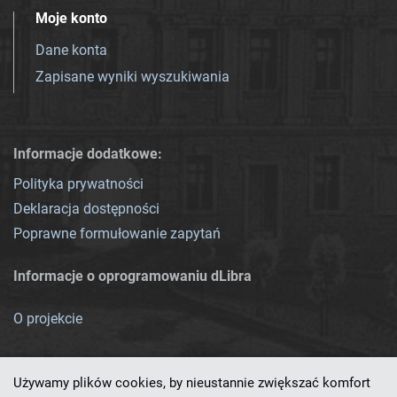
Moje konto
Dane konta
Zapisane wyniki wyszukiwania
Informacje dodatkowe:
Polityka prywatności
Deklaracja dostępności
Poprawne formułowanie zapytań
Informacje o oprogramowaniu dLibra
O projekcie
Używamy plików cookies, by nieustannie zwiększać komfort