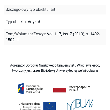
Szczegółowy typ obiektu
:
art
Typ obiektu
:
Artykuł
Tom/Wolumen/Zeszyt
:
Vol. 117, iss. 7 (2013), s. 1492-
1502 : il.
Agregator Dorobku Naukowego Uniwersytetu Wrocławskiego,
tworzony jest przez Bibliotekę Uniwersytecką we Wrocławiu