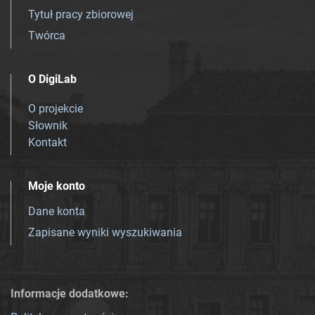
Tytuł pracy zbiorowej
Twórca
O DigiLab
O projekcie
Słownik
Kontakt
Moje konto
Dane konta
Zapisane wyniki wyszukiwania
Informacje dodatkowe: