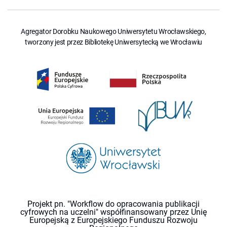
Agregator Dorobku Naukowego Uniwersytetu Wrocławskiego,
tworzony jest przez Bibliotekę Uniwersytecką we Wrocławiu
Projekt pn. "Workflow do opracowania publikacji
cyfrowych na uczelni" współfinansowany przez Unię
Europejską z Europejskiego Funduszu Rozwoju