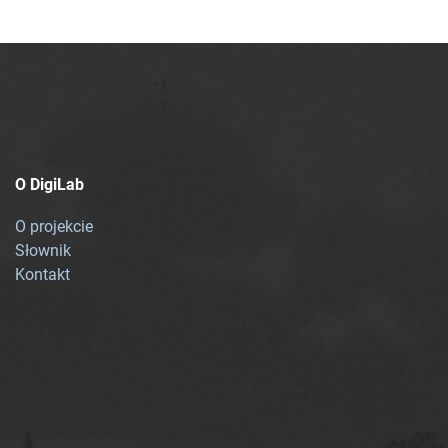
O DigiLab
O projekcie
Słownik
Kontakt