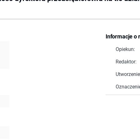
Informacje o 
Opiekun:
Redaktor:
Utworzenie
Oznaczeni