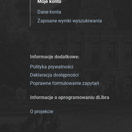
Moje konto
Dane konta
Zapisane wyniki wyszukiwania
Informacje dodatkowe:
Polityka prywatności
Deklaracja dostępności
Poprawne formułowanie zapytań
Informacje o oprogramowaniu dLibra
O projekcie