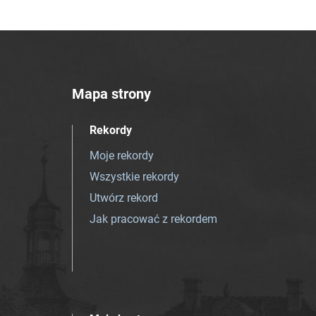
Mapa strony
Rekordy
Moje rekordy
Wszystkie rekordy
Utwórz rekord
Jak pracować z rekordem