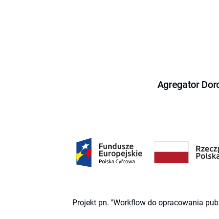
Agregator Dor
Projekt pn. "Workflow do opracowania pub