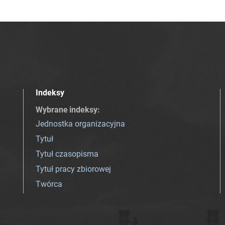
Indeksy
Wybrane indeksy
:
Jednostka organizacyjna
Tytuł
Tytuł czasopisma
Tytuł pracy zbiorowej
Twórca