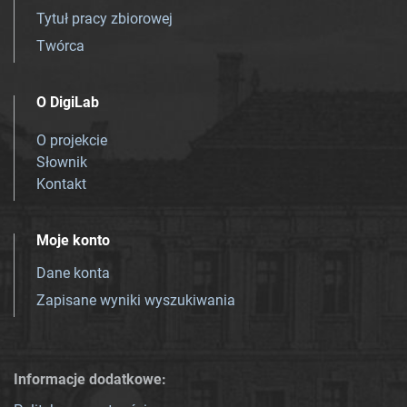
Tytuł pracy zbiorowej
Twórca
O DigiLab
O projekcie
Słownik
Kontakt
Moje konto
Dane konta
Zapisane wyniki wyszukiwania
Informacje dodatkowe: