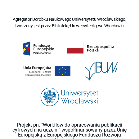
Agregator Dorobku Naukowego Uniwersytetu Wrocławskiego,
tworzony jest przez Bibliotekę Uniwersytecką we Wrocławiu
Projekt pn. "Workflow do opracowania publikacji
cyfrowych na uczelni" współfinansowany przez Unię
Europejską z Europejskiego Funduszu Rozwoju