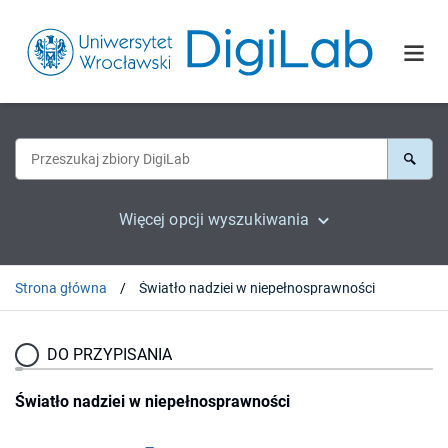
Więcej opcji wyszukiwania
Strona główna
Światło nadziei w niepełnosprawności
DO PRZYPISANIA
Światło nadziei w niepełnosprawności