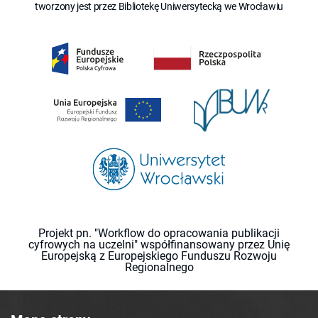
tworzony jest przez Bibliotekę Uniwersytecką we Wrocławiu
Projekt pn. "Workflow do opracowania publikacji
cyfrowych na uczelni" współfinansowany przez Unię
Europejską z Europejskiego Funduszu Rozwoju
Regionalnego