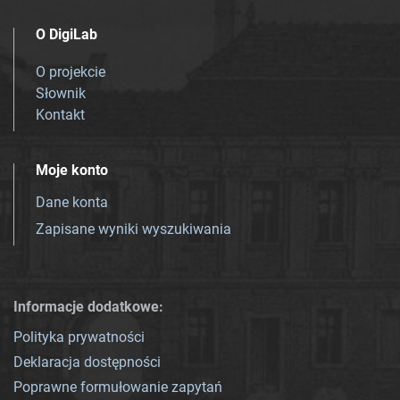
O DigiLab
O projekcie
Słownik
Kontakt
Moje konto
Dane konta
Zapisane wyniki wyszukiwania
Informacje dodatkowe:
Polityka prywatności
Deklaracja dostępności
Poprawne formułowanie zapytań