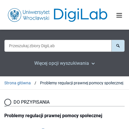
Więcej opcji wyszukiwania
Strona główna
Problemy regulacji prawnej pomocy społecznej
DO PRZYPISANIA
Problemy regulacji prawnej pomocy społecznej