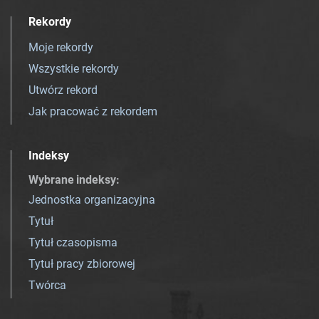
Rekordy
Moje rekordy
Wszystkie rekordy
Utwórz rekord
Jak pracować z rekordem
Indeksy
Wybrane indeksy
:
Jednostka organizacyjna
Tytuł
Tytuł czasopisma
Tytuł pracy zbiorowej
Twórca