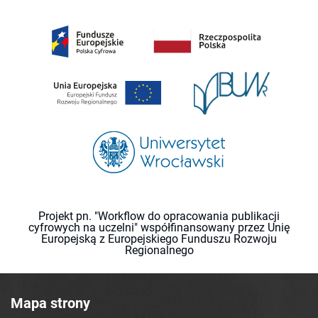
Projekt pn. "Workflow do opracowania publikacji
cyfrowych na uczelni" współfinansowany przez Unię
Europejską z Europejskiego Funduszu Rozwoju
Regionalnego
Mapa strony