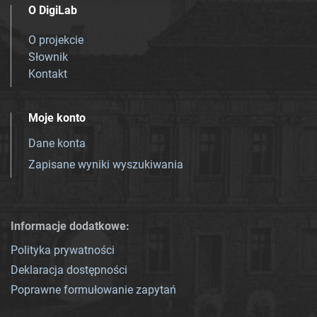
O DigiLab
O projekcie
Słownik
Kontakt
Moje konto
Dane konta
Zapisane wyniki wyszukiwania
Informacje dodatkowe:
Polityka prywatności
Deklaracja dostępności
Poprawne formułowanie zapytań