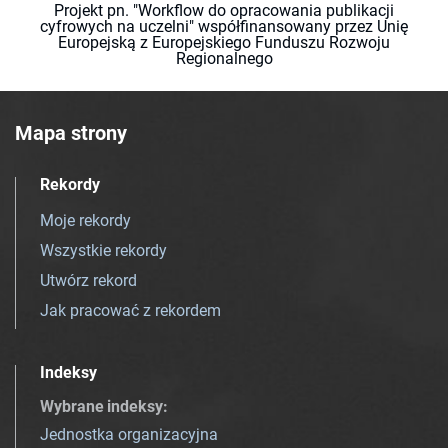
Projekt pn. "Workflow do opracowania publikacji
cyfrowych na uczelni" współfinansowany przez Unię
Europejską z Europejskiego Funduszu Rozwoju
Regionalnego
Mapa strony
Rekordy
Moje rekordy
Wszystkie rekordy
Utwórz rekord
Jak pracować z rekordem
Indeksy
Wybrane indeksy
:
Jednostka organizacyjna