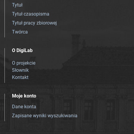
Tytuł
Tytuł czasopisma
Tytuł pracy zbiorowej
Twórca
O DigiLab
O projekcie
Słownik
Kontakt
Moje konto
Dane konta
Zapisane wyniki wyszukiwania