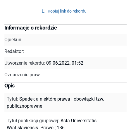
Kopiuj link do rekordu
Informacje o rekordzie
Opiekun:
Redaktor:
Utworzenie rekordu:
09.06.2022, 01:52
Oznaczenie praw:
Opis
Tytuł
:
Spadek a niektóre prawa i obowiązki tzw.
publicznoprawne
Tytuł publikacji grupowej
:
Acta Universitatis
Wratislaviensis. Prawo ; 186