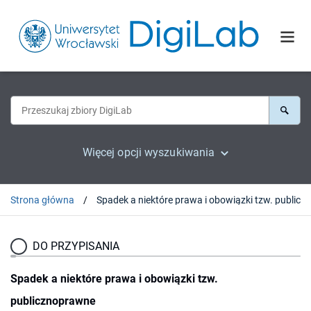
Więcej opcji wyszukiwania
Strona główna
DO PRZYPISANIA
Spadek a niektóre prawa i obowiązki tzw.
publicznoprawne