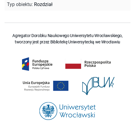
Typ obiektu
:
Rozdział
Agregator Dorobku Naukowego Uniwersytetu Wrocławskiego,
tworzony jest przez Bibliotekę Uniwersytecką we Wrocławiu