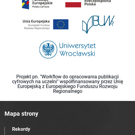
Projekt pn. "Workflow do opracowania publikacji
cyfrowych na uczelni" współfinansowany przez Unię
Europejską z Europejskiego Funduszu Rozwoju
Regionalnego
Mapa strony
Rekordy