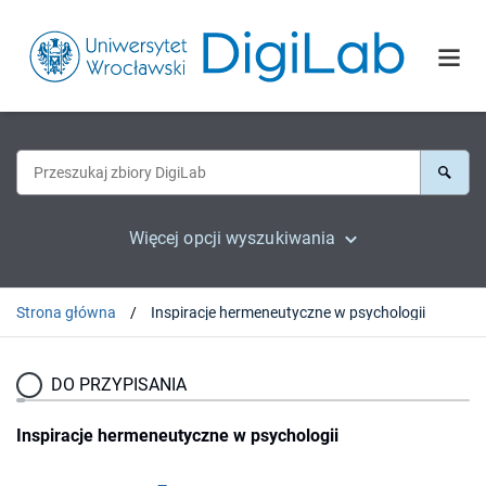
Więcej opcji wyszukiwania
Strona główna
Inspiracje hermeneutyczne w psychologii
DO PRZYPISANIA
Inspiracje hermeneutyczne w psychologii