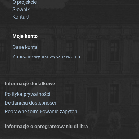
O projekcie
Słownik
Kontakt
Moje konto
Dane konta
Zapisane wyniki wyszukiwania
Informacje dodatkowe:
Polityka prywatności
Deklaracja dostępności
Poprawne formułowanie zapytań
Informacje o oprogramowaniu dLibra