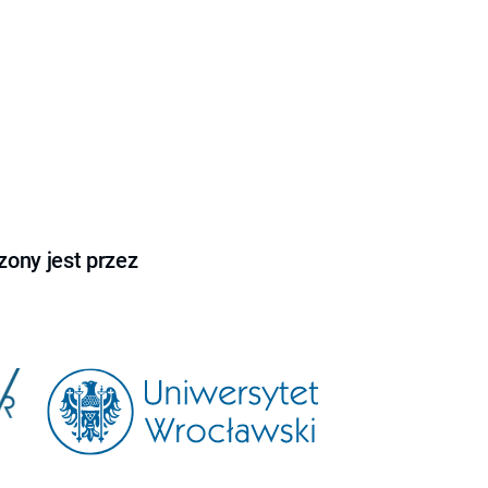
ony jest przez