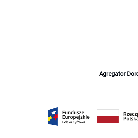
Agregator Dor