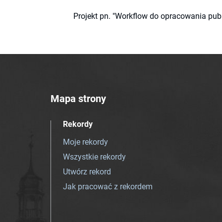
Projekt pn. "Workflow do opracowania pub
Mapa strony
Rekordy
Moje rekordy
Wszystkie rekordy
Utwórz rekord
Jak pracować z rekordem