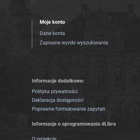
Moje konto
Dane konta
Zapisane wyniki wyszukiwania
Informacje dodatkowe:
Polityka prywatności
Deklaracja dostępności
Poprawne formułowanie zapytań
Informacje o oprogramowaniu dLibra
O projekcie