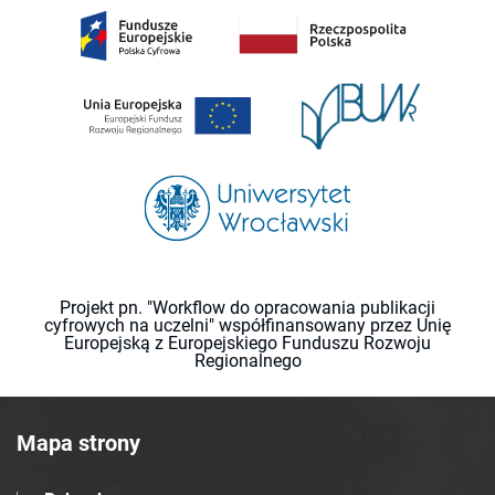
Projekt pn. "Workflow do opracowania publikacji
cyfrowych na uczelni" współfinansowany przez Unię
Europejską z Europejskiego Funduszu Rozwoju
Regionalnego
Mapa strony