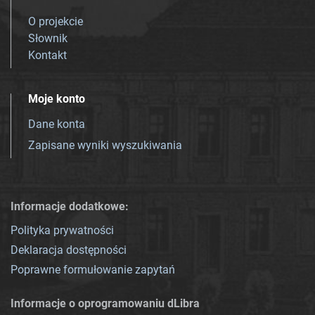
O projekcie
Słownik
Kontakt
Moje konto
Dane konta
Zapisane wyniki wyszukiwania
Informacje dodatkowe:
Polityka prywatności
Deklaracja dostępności
Poprawne formułowanie zapytań
Informacje o oprogramowaniu dLibra