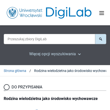
Więcej opcji wyszukiwania
Strona główna
DO PRZYPISANIA
Rodzina wielodzietna jako środowisko wychowawcze