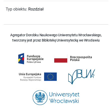
Typ obiektu
:
Rozdział
Agregator Dorobku Naukowego Uniwersytetu Wrocławskiego,
tworzony jest przez Bibliotekę Uniwersytecką we Wrocławiu