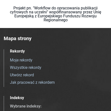
Projekt pn. "Workflow do opracowania publikacji
cyfrowych na uczelni" współfinansowany przez Unię
Europejską z Europejskiego Funduszu Rozwoju
Regionalnego
Mapa strony
Rekordy
Moje rekordy
Wszystkie rekordy
Utwórz rekord
Jak pracować z rekordem
Indeksy
Wybrane indeksy
: