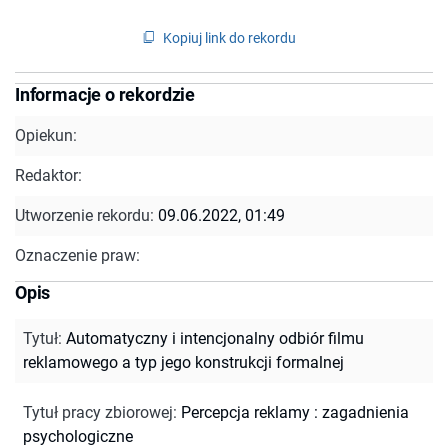
Kopiuj link do rekordu
Informacje o rekordzie
Opiekun:
Redaktor:
Utworzenie rekordu:
09.06.2022, 01:49
Oznaczenie praw:
Opis
Tytuł
:
Automatyczny i intencjonalny odbiór filmu
reklamowego a typ jego konstrukcji formalnej
Tytuł pracy zbiorowej
:
Percepcja reklamy : zagadnienia
psychologiczne