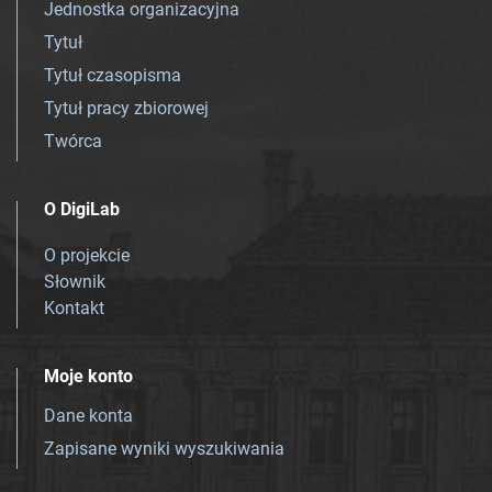
Jednostka organizacyjna
Tytuł
Tytuł czasopisma
Tytuł pracy zbiorowej
Twórca
O DigiLab
O projekcie
Słownik
Kontakt
Moje konto
Dane konta
Zapisane wyniki wyszukiwania