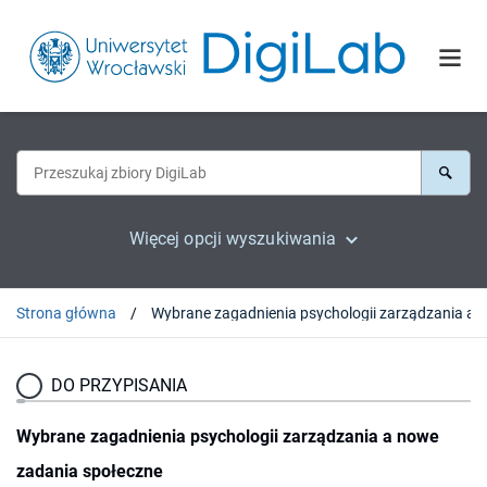
Więcej opcji wyszukiwania
Strona główna
DO PRZYPISANIA
Wybrane zagadnienia psychologii zarządzania a nowe
zadania społeczne