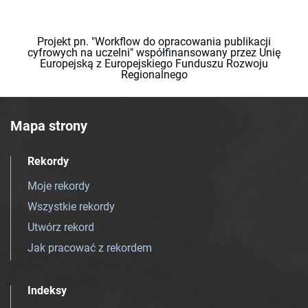
Projekt pn. "Workflow do opracowania publikacji
cyfrowych na uczelni" współfinansowany przez Unię
Europejską z Europejskiego Funduszu Rozwoju
Regionalnego
Mapa strony
Rekordy
Moje rekordy
Wszystkie rekordy
Utwórz rekord
Jak pracować z rekordem
Indeksy