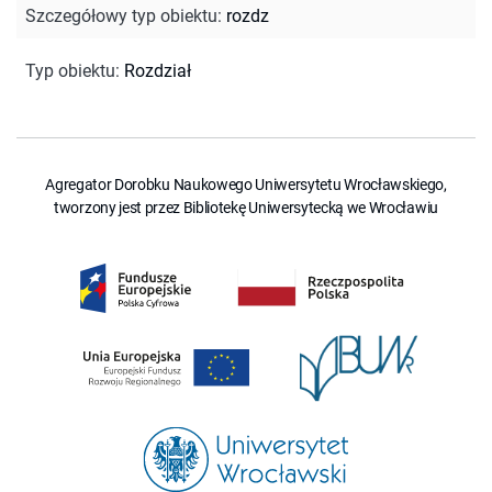
Szczegółowy typ obiektu
:
rozdz
Typ obiektu
:
Rozdział
Agregator Dorobku Naukowego Uniwersytetu Wrocławskiego,
tworzony jest przez Bibliotekę Uniwersytecką we Wrocławiu