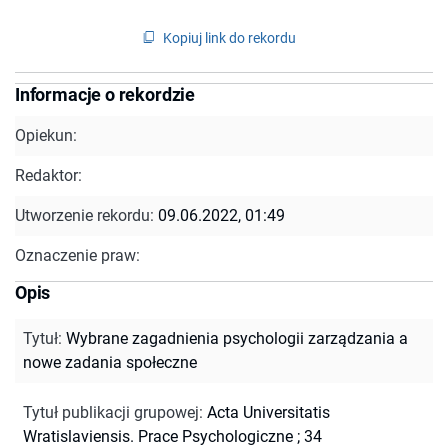
Kopiuj link do rekordu
Informacje o rekordzie
Opiekun:
Redaktor:
Utworzenie rekordu:
09.06.2022, 01:49
Oznaczenie praw:
Opis
Tytuł
:
Wybrane zagadnienia psychologii zarządzania a
nowe zadania społeczne
Tytuł publikacji grupowej
:
Acta Universitatis
Wratislaviensis. Prace Psychologiczne ; 34