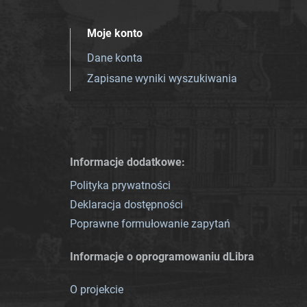
Moje konto
Dane konta
Zapisane wyniki wyszukiwania
Informacje dodatkowe:
Polityka prywatności
Deklaracja dostępności
Poprawne formułowanie zapytań
Informacje o oprogramowaniu dLibra
O projekcie