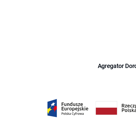
Agregator Dor