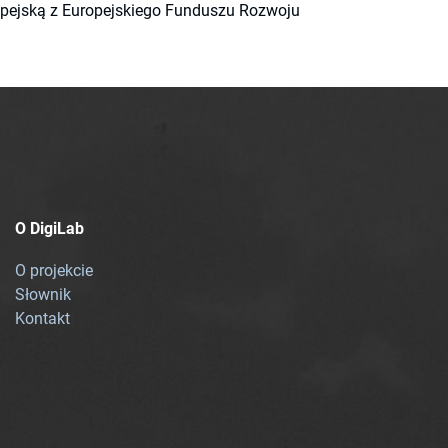
ropejską z Europejskiego Funduszu Rozwoju
O DigiLab
O projekcie
Słownik
Kontakt