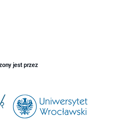
ony jest przez