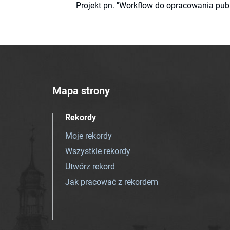
Projekt pn. "Workflow do opracowania pub
Mapa strony
Rekordy
Moje rekordy
Wszystkie rekordy
Utwórz rekord
Jak pracować z rekordem