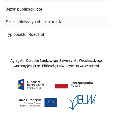
Język publikacji
:
pol
Szczegółowy typ obiektu
:
rozdz
Typ obiektu
:
Rozdział
Agregator Dorobku Naukowego Uniwersytetu Wrocławskiego,
tworzony jest przez Bibliotekę Uniwersytecką we Wrocławiu