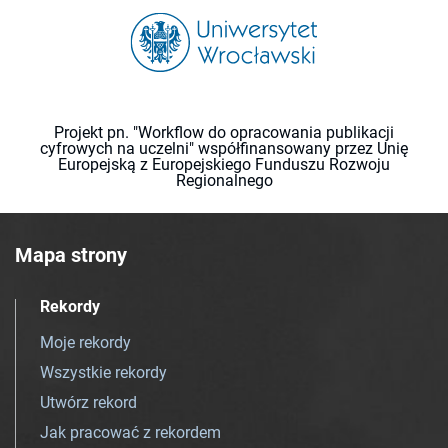
Projekt pn. "Workflow do opracowania publikacji
cyfrowych na uczelni" współfinansowany przez Unię
Europejską z Europejskiego Funduszu Rozwoju
Regionalnego
Mapa strony
Rekordy
Moje rekordy
Wszystkie rekordy
Utwórz rekord
Jak pracować z rekordem