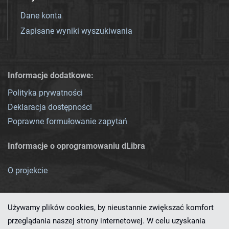
Dane konta
Zapisane wyniki wyszukiwania
Informacje dodatkowe:
Polityka prywatności
Deklaracja dostępności
Poprawne formułowanie zapytań
Informacje o oprogramowaniu dLibra
O projekcie
Używamy plików cookies, by nieustannie zwiększać komfort
przeglądania naszej strony internetowej. W celu uzyskania