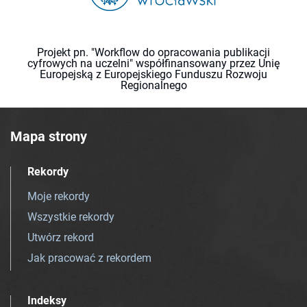
Projekt pn. "Workflow do opracowania publikacji
cyfrowych na uczelni" współfinansowany przez Unię
Europejską z Europejskiego Funduszu Rozwoju
Regionalnego
Mapa strony
Rekordy
Moje rekordy
Wszystkie rekordy
Utwórz rekord
Jak pracować z rekordem
Indeksy