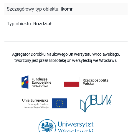
Szczegółowy typ obiektu
:
ikomr
Typ obiektu
:
Rozdział
Agregator Dorobku Naukowego Uniwersytetu Wrocławskiego,
tworzony jest przez Bibliotekę Uniwersytecką we Wrocławiu