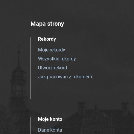
Mapa strony
Rekordy
Moje rekordy
Wszystkie rekordy
Utwórz rekord
Jak pracować z rekordem
Moje konto
Dane konta