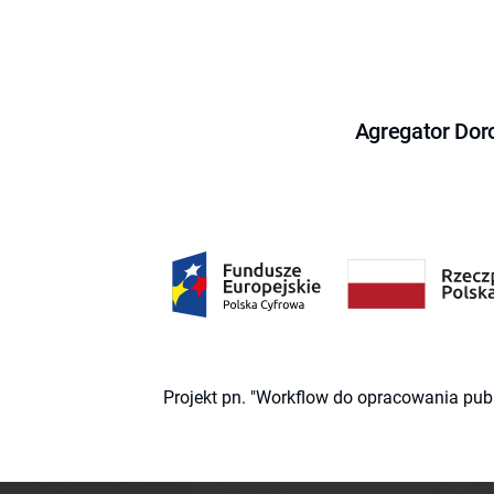
Agregator Dor
Projekt pn. "Workflow do opracowania pub