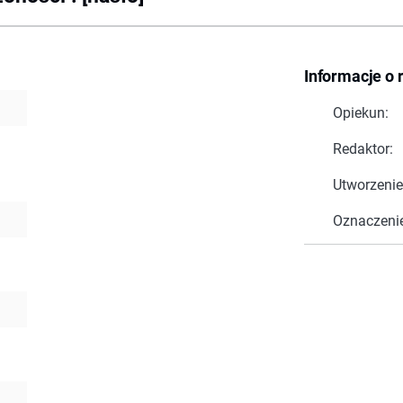
Informacje o 
Opiekun:
Redaktor:
Utworzenie
Oznaczeni