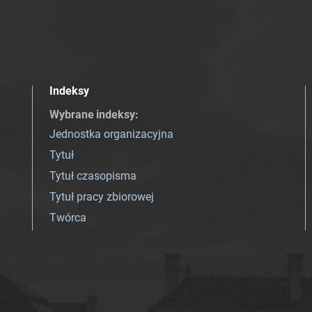
Indeksy
Wybrane indeksy
:
Jednostka organizacyjna
Tytuł
Tytuł czasopisma
Tytuł pracy zbiorowej
Twórca