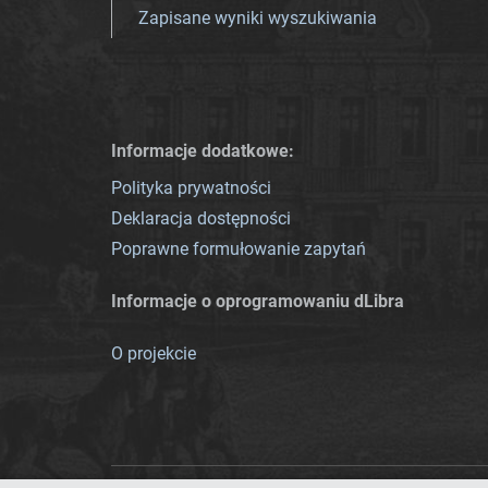
Zapisane wyniki wyszukiwania
Informacje dodatkowe:
Polityka prywatności
Deklaracja dostępności
Poprawne formułowanie zapytań
Informacje o oprogramowaniu dLibra
O projekcie