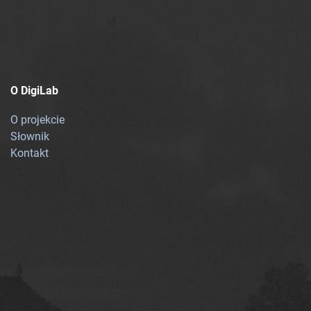
O DigiLab
O projekcie
Słownik
Kontakt