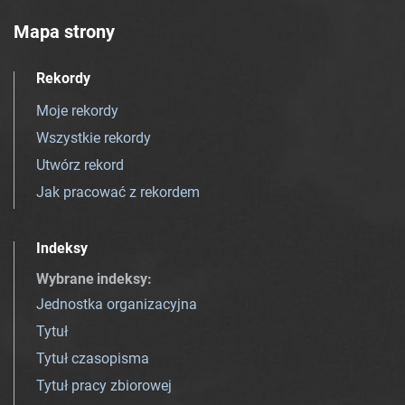
Mapa strony
Rekordy
Moje rekordy
Wszystkie rekordy
Utwórz rekord
Jak pracować z rekordem
Indeksy
Wybrane indeksy
:
Jednostka organizacyjna
Tytuł
Tytuł czasopisma
Tytuł pracy zbiorowej