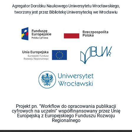
Agregator Dorobku Naukowego Uniwersytetu Wrocławskiego,
tworzony jest przez Bibliotekę Uniwersytecką we Wrocławiu
Projekt pn. "Workflow do opracowania publikacji
cyfrowych na uczelni" współfinansowany przez Unię
Europejską z Europejskiego Funduszu Rozwoju
Regionalnego