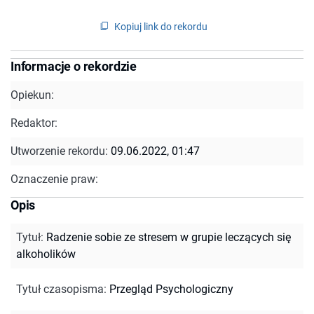
Kopiuj link do rekordu
Informacje o rekordzie
Opiekun:
Redaktor:
Utworzenie rekordu:
09.06.2022, 01:47
Oznaczenie praw:
Opis
Tytuł
:
Radzenie sobie ze stresem w grupie leczących się
alkoholików
Tytuł czasopisma
:
Przegląd Psychologiczny