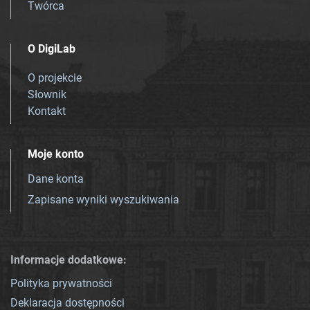
Twórca
O DigiLab
O projekcie
Słownik
Kontakt
Moje konto
Dane konta
Zapisane wyniki wyszukiwania
Informacje dodatkowe:
Polityka prywatności
Deklaracja dostępności