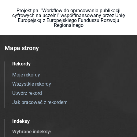
Projekt pn. "Workflow do opracowania publikacji
cyfrowych na uczelni" współfinansowany przez Unię
Europejską z Europejskiego Funduszu Rozwoju
Regionalnego
Mapa strony
Rekordy
Moje rekordy
Wszystkie rekordy
Utwórz rekord
Jak pracować z rekordem
Indeksy
Wybrane indeksy
: