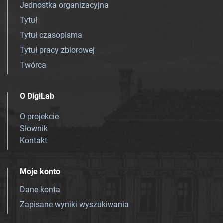
Jednostka organizacyjna
Tytuł
Tytuł czasopisma
Tytuł pracy zbiorowej
Twórca
O DigiLab
O projekcie
Słownik
Kontakt
Moje konto
Dane konta
Zapisane wyniki wyszukiwania