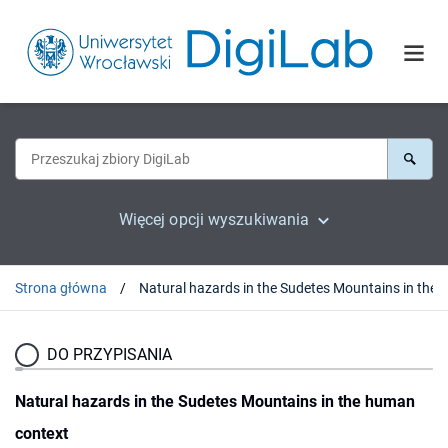
Więcej opcji wyszukiwania
Strona główna
DO PRZYPISANIA
Natural hazards in the Sudetes Mountains in the human
context