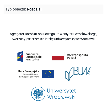
Typ obiektu
:
Rozdział
Agregator Dorobku Naukowego Uniwersytetu Wrocławskiego,
tworzony jest przez Bibliotekę Uniwersytecką we Wrocławiu