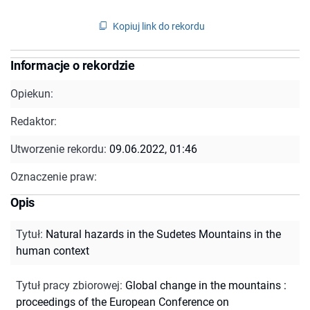
Kopiuj link do rekordu
Informacje o rekordzie
Opiekun:
Redaktor:
Utworzenie rekordu:
09.06.2022, 01:46
Oznaczenie praw:
Opis
Tytuł
:
Natural hazards in the Sudetes Mountains in the
human context
Tytuł pracy zbiorowej
:
Global change in the mountains :
proceedings of the European Conference on