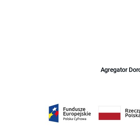
Agregator Dor