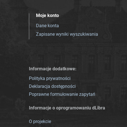
Moje konto
Dane konta
Zapisane wyniki wyszukiwania
Informacje dodatkowe:
Polityka prywatności
Deklaracja dostępności
Poprawne formułowanie zapytań
Informacje o oprogramowaniu dLibra
O projekcie