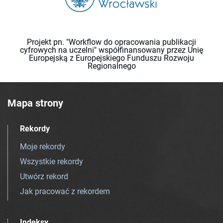
Projekt pn. "Workflow do opracowania publikacji
cyfrowych na uczelni" współfinansowany przez Unię
Europejską z Europejskiego Funduszu Rozwoju
Regionalnego
Mapa strony
Rekordy
Moje rekordy
Wszystkie rekordy
Utwórz rekord
Jak pracować z rekordem
Indeksy