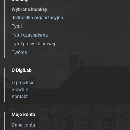
Wybrane indeksy
:
Jednostka organizacyjna
Tytuł
Tytuł czasopisma
Tytuł pracy zbiorowej
Twórca
O DigiLab
O projekcie
Słownik
Kontakt
Moje konto
Dane konta