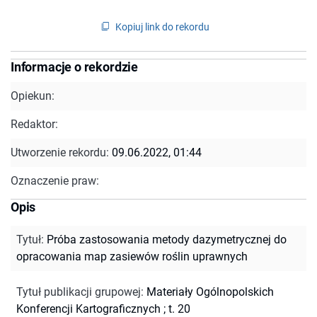
Kopiuj link do rekordu
Informacje o rekordzie
Opiekun:
Redaktor:
Utworzenie rekordu:
09.06.2022, 01:44
Oznaczenie praw:
Opis
Tytuł
:
Próba zastosowania metody dazymetrycznej do
opracowania map zasiewów roślin uprawnych
Tytuł publikacji grupowej
:
Materiały Ogólnopolskich
Konferencji Kartograficznych ; t. 20