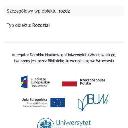
Szczegółowy typ obiektu
:
rozdz
Typ obiektu
:
Rozdział
Agregator Dorobku Naukowego Uniwersytetu Wrocławskiego,
tworzony jest przez Bibliotekę Uniwersytecką we Wrocławiu