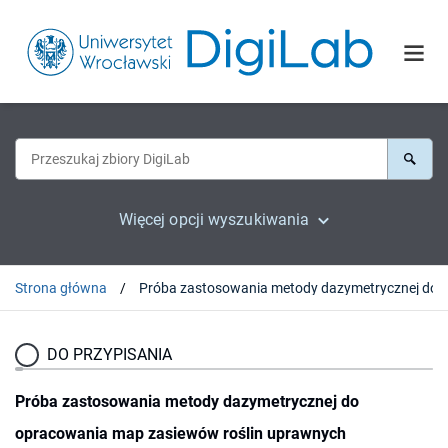
Więcej opcji wyszukiwania
Strona główna
DO PRZYPISANIA
Próba zastosowania metody dazymetrycznej do
opracowania map zasiewów roślin uprawnych