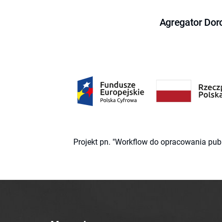
Agregator Dor
Projekt pn. "Workflow do opracowania pub