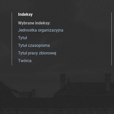
Indeksy
Wybrane indeksy
:
Jednostka organizacyjna
Tytuł
Tytuł czasopisma
Tytuł pracy zbiorowej
Twórca