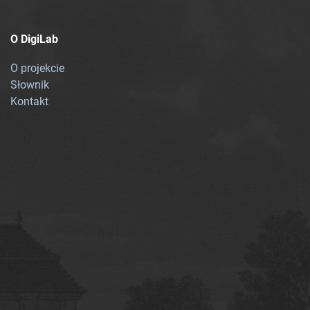
O DigiLab
O projekcie
Słownik
Kontakt