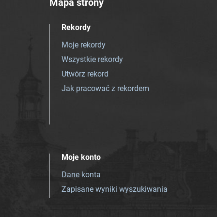
Mapa strony
Rekordy
Moje rekordy
Wszystkie rekordy
Utwórz rekord
Jak pracować z rekordem
Moje konto
Dane konta
Zapisane wyniki wyszukiwania