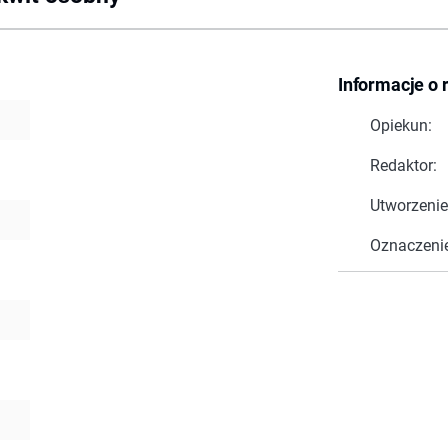
Informacje o 
Opiekun:
Redaktor:
Utworzenie
Oznaczeni