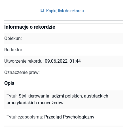
Kopiuj link do rekordu
Informacje o rekordzie
Opiekun:
Redaktor:
Utworzenie rekordu:
09.06.2022, 01:44
Oznaczenie praw:
Opis
Tytuł
:
Styl kierowania ludźmi polskich, austriackich i
amerykańskich menedżerów
Tytuł czasopisma
:
Przegląd Psychologiczny