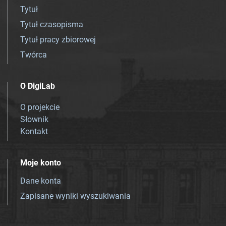
Tytuł
Tytuł czasopisma
Tytuł pracy zbiorowej
Twórca
O DigiLab
O projekcie
Słownik
Kontakt
Moje konto
Dane konta
Zapisane wyniki wyszukiwania