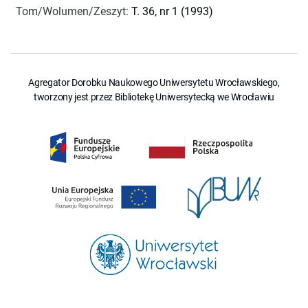
Tom/Wolumen/Zeszyt
:
T. 36, nr 1 (1993)
Agregator Dorobku Naukowego Uniwersytetu Wrocławskiego,
tworzony jest przez Bibliotekę Uniwersytecką we Wrocławiu