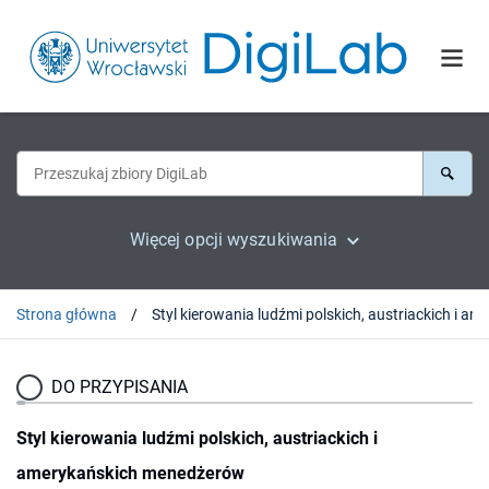
Więcej opcji wyszukiwania
Strona główna
DO PRZYPISANIA
Styl kierowania ludźmi polskich, austriackich i
amerykańskich menedżerów