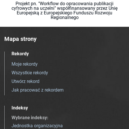
Projekt pn. "Workflow do opracowania publikacji
cyfrowych na uczelni" współfinansowany przez Unię
Europejską z Europejskiego Funduszu Rozwoju
Regionalnego
Mapa strony
Rekordy
Moje rekordy
Wszystkie rekordy
Utwórz rekord
Jak pracować z rekordem
Indeksy
Wybrane indeksy
:
Jednostka organizacyjna