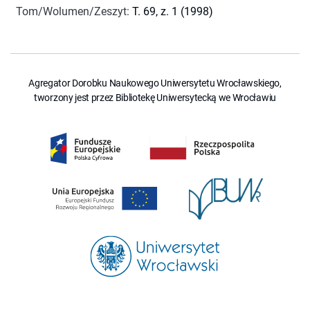
Tom/Wolumen/Zeszyt
:
T. 69, z. 1 (1998)
Agregator Dorobku Naukowego Uniwersytetu Wrocławskiego,
tworzony jest przez Bibliotekę Uniwersytecką we Wrocławiu