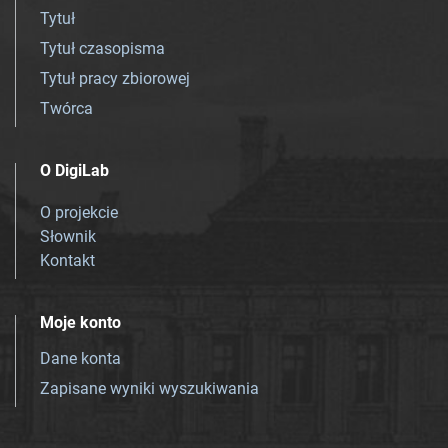
Tytuł
Tytuł czasopisma
Tytuł pracy zbiorowej
Twórca
O DigiLab
O projekcie
Słownik
Kontakt
Moje konto
Dane konta
Zapisane wyniki wyszukiwania