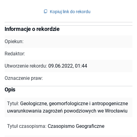
Kopiuj link do rekordu
Informacje o rekordzie
Opiekun:
Redaktor:
Utworzenie rekordu:
09.06.2022, 01:44
Oznaczenie praw:
Opis
Tytuł
:
Geologiczne, geomorfologiczne i antropogeniczne
uwarunkowania zagrożeń powodziowych we Wrocławiu
Tytuł czasopisma
:
Czasopismo Geograficzne