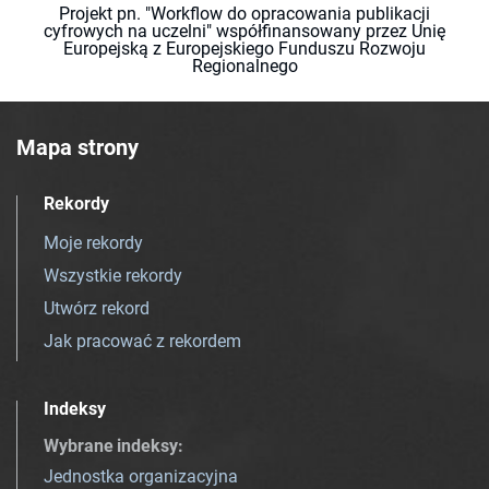
Projekt pn. "Workflow do opracowania publikacji
cyfrowych na uczelni" współfinansowany przez Unię
Europejską z Europejskiego Funduszu Rozwoju
Regionalnego
Mapa strony
Rekordy
Moje rekordy
Wszystkie rekordy
Utwórz rekord
Jak pracować z rekordem
Indeksy
Wybrane indeksy
:
Jednostka organizacyjna