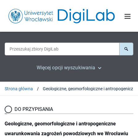
Więcej opcji wyszukiwania
Strona główna
DO PRZYPISANIA
Geologiczne, geomorfologiczne i antropogeniczne
uwarunkowania zagrożeń powodziowych we Wrocławiu