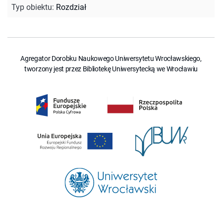
Typ obiektu
:
Rozdział
Agregator Dorobku Naukowego Uniwersytetu Wrocławskiego,
tworzony jest przez Bibliotekę Uniwersytecką we Wrocławiu