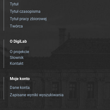
Tytuł
Tytuł czasopisma
Tytuł pracy zbiorowej
Twórca
O DigiLab
O projekcie
Słownik
Kontakt
Moje konto
Dane konta
Zapisane wyniki wyszukiwania