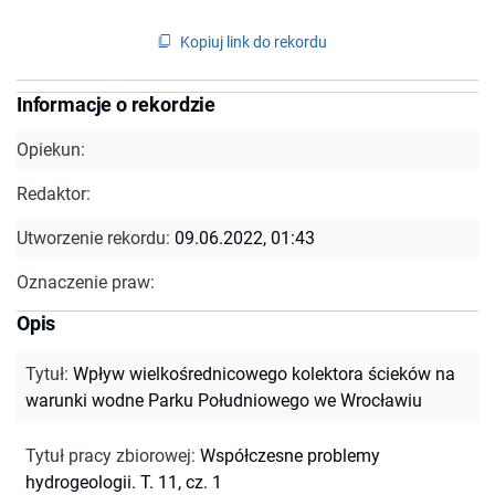
Kopiuj link do rekordu
Informacje o rekordzie
Opiekun:
Redaktor:
Utworzenie rekordu:
09.06.2022, 01:43
Oznaczenie praw:
Opis
Tytuł
:
Wpływ wielkośrednicowego kolektora ścieków na
warunki wodne Parku Południowego we Wrocławiu
Tytuł pracy zbiorowej
:
Współczesne problemy
hydrogeologii. T. 11, cz. 1