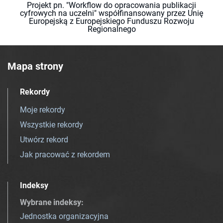
Projekt pn. "Workflow do opracowania publikacji
cyfrowych na uczelni" współfinansowany przez Unię
Europejską z Europejskiego Funduszu Rozwoju
Regionalnego
Mapa strony
Rekordy
Moje rekordy
Wszystkie rekordy
Utwórz rekord
Jak pracować z rekordem
Indeksy
Wybrane indeksy
:
Jednostka organizacyjna