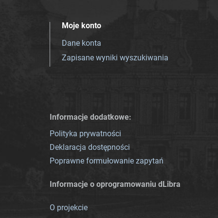
Moje konto
Dane konta
Zapisane wyniki wyszukiwania
Informacje dodatkowe:
Polityka prywatności
Deklaracja dostępności
Poprawne formułowanie zapytań
Informacje o oprogramowaniu dLibra
O projekcie