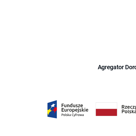
Agregator Dor