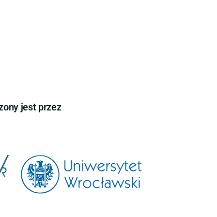
ony jest przez