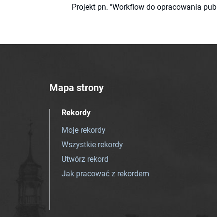
Projekt pn. "Workflow do opracowania pub
Mapa strony
Rekordy
Moje rekordy
Wszystkie rekordy
Utwórz rekord
Jak pracować z rekordem