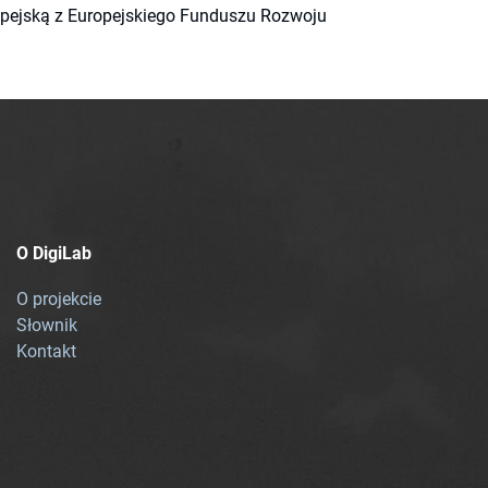
ropejską z Europejskiego Funduszu Rozwoju
O DigiLab
O projekcie
Słownik
Kontakt