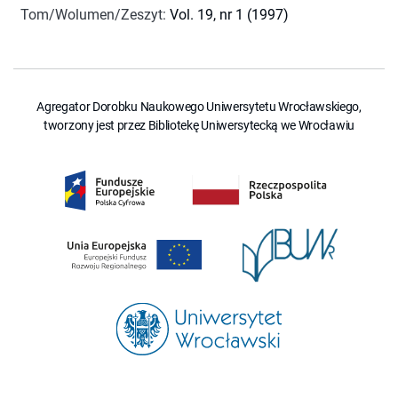
Tom/Wolumen/Zeszyt
:
Vol. 19, nr 1 (1997)
Agregator Dorobku Naukowego Uniwersytetu Wrocławskiego,
tworzony jest przez Bibliotekę Uniwersytecką we Wrocławiu