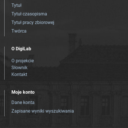
Tytuł
Tytuł czasopisma
Tytuł pracy zbiorowej
Twórca
O DigiLab
O projekcie
Słownik
Kontakt
Moje konto
Dane konta
Zapisane wyniki wyszukiwania