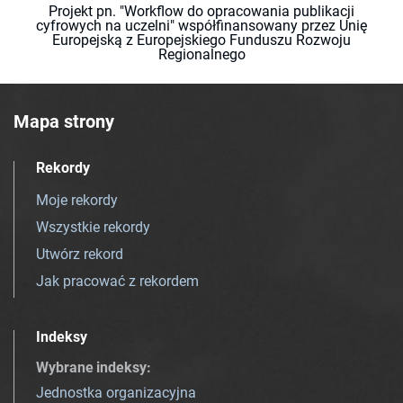
Projekt pn. "Workflow do opracowania publikacji
cyfrowych na uczelni" współfinansowany przez Unię
Europejską z Europejskiego Funduszu Rozwoju
Regionalnego
Mapa strony
Rekordy
Moje rekordy
Wszystkie rekordy
Utwórz rekord
Jak pracować z rekordem
Indeksy
Wybrane indeksy
:
Jednostka organizacyjna