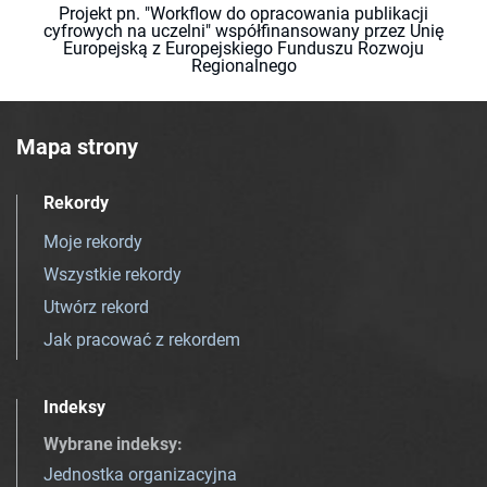
Projekt pn. "Workflow do opracowania publikacji
cyfrowych na uczelni" współfinansowany przez Unię
Europejską z Europejskiego Funduszu Rozwoju
Regionalnego
Mapa strony
Rekordy
Moje rekordy
Wszystkie rekordy
Utwórz rekord
Jak pracować z rekordem
Indeksy
Wybrane indeksy
:
Jednostka organizacyjna