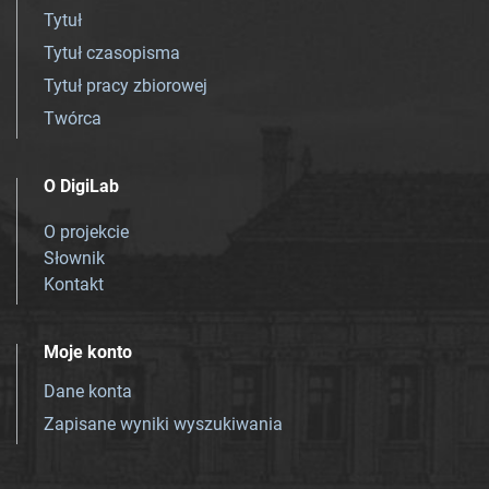
Tytuł
Tytuł czasopisma
Tytuł pracy zbiorowej
Twórca
O DigiLab
O projekcie
Słownik
Kontakt
Moje konto
Dane konta
Zapisane wyniki wyszukiwania