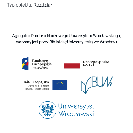
Typ obiektu
:
Rozdział
Agregator Dorobku Naukowego Uniwersytetu Wrocławskiego,
tworzony jest przez Bibliotekę Uniwersytecką we Wrocławiu