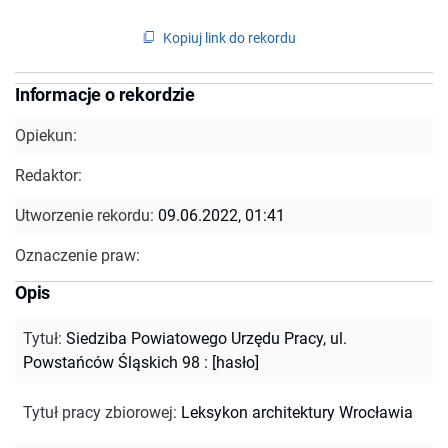
Kopiuj link do rekordu
Informacje o rekordzie
Opiekun:
Redaktor:
Utworzenie rekordu:
09.06.2022, 01:41
Oznaczenie praw:
Opis
Tytuł
:
Siedziba Powiatowego Urzędu Pracy, ul.
Powstańców Śląskich 98 : [hasło]
Tytuł pracy zbiorowej
:
Leksykon architektury Wrocławia