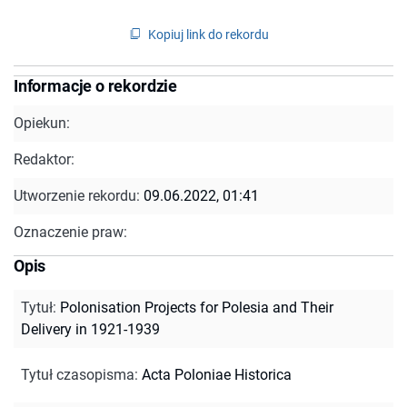
Kopiuj link do rekordu
Informacje o rekordzie
Opiekun:
Redaktor:
Utworzenie rekordu:
09.06.2022, 01:41
Oznaczenie praw:
Opis
Tytuł
:
Polonisation Projects for Polesia and Their
Delivery in 1921-1939
Tytuł czasopisma
:
Acta Poloniae Historica