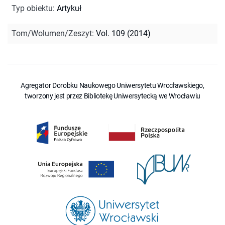
Typ obiektu
:
Artykuł
Tom/Wolumen/Zeszyt
:
Vol. 109 (2014)
Agregator Dorobku Naukowego Uniwersytetu Wrocławskiego,
tworzony jest przez Bibliotekę Uniwersytecką we Wrocławiu