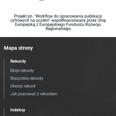
Projekt pn. "Workflow do opracowania publikacji
cyfrowych na uczelni" współfinansowany przez Unię
Europejską z Europejskiego Funduszu Rozwoju
Regionalnego
Mapa strony
Rekordy
Moje rekordy
Wszystkie rekordy
Utwórz rekord
Jak pracować z rekordem
Indeksy