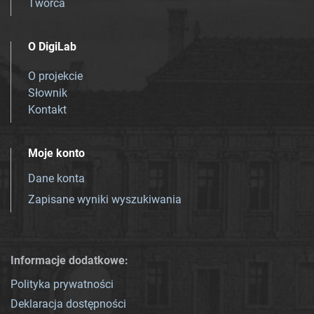
Twórca
O DigiLab
O projekcie
Słownik
Kontakt
Moje konto
Dane konta
Zapisane wyniki wyszukiwania
Informacje dodatkowe:
Polityka prywatności
Deklaracja dostępności