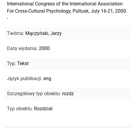
International Congress of the International Association
For Cross-Cultural Psychology, Pultusk, July 16-21, 2000.
-
Twórca
:
Mączyński, Jerzy
Data wydania
:
2000
Typ
:
Tekst
Język publikacji
:
eng
Szczegółowy typ obiektu
:
rozdz
Typ obiektu
:
Rozdział