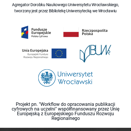
Agregator Dorobku Naukowego Uniwersytetu Wrocławskiego,
tworzony jest przez Bibliotekę Uniwersytecką we Wrocławiu
Projekt pn. "Workflow do opracowania publikacji
cyfrowych na uczelni" współfinansowany przez Unię
Europejską z Europejskiego Funduszu Rozwoju
Regionalnego