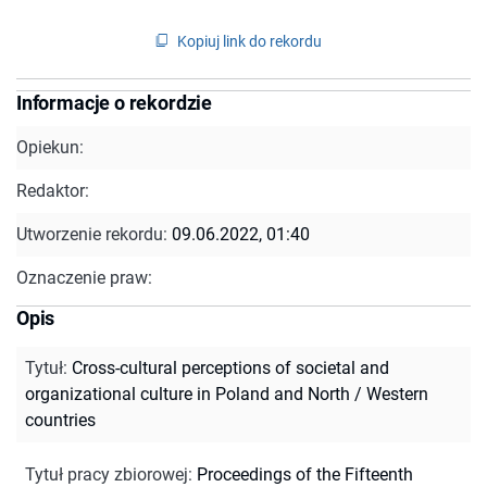
Kopiuj link do rekordu
Informacje o rekordzie
Opiekun:
Redaktor:
Utworzenie rekordu:
09.06.2022, 01:40
Oznaczenie praw:
Opis
Tytuł
:
Cross-cultural perceptions of societal and
organizational culture in Poland and North / Western
countries
Tytuł pracy zbiorowej
:
Proceedings of the Fifteenth