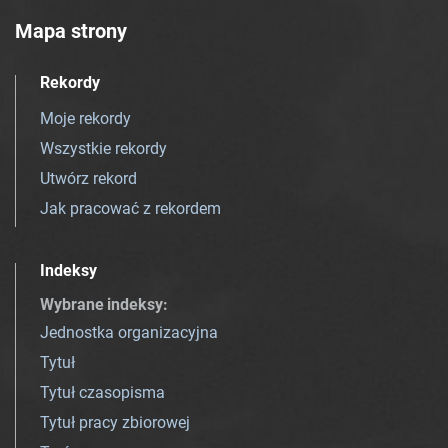
Mapa strony
Rekordy
Moje rekordy
Wszystkie rekordy
Utwórz rekord
Jak pracować z rekordem
Indeksy
Wybrane indeksy
:
Jednostka organizacyjna
Tytuł
Tytuł czasopisma
Tytuł pracy zbiorowej