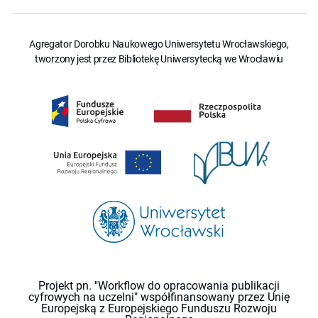
Agregator Dorobku Naukowego Uniwersytetu Wrocławskiego,
tworzony jest przez Bibliotekę Uniwersytecką we Wrocławiu
Projekt pn. "Workflow do opracowania publikacji
cyfrowych na uczelni" współfinansowany przez Unię
Europejską z Europejskiego Funduszu Rozwoju