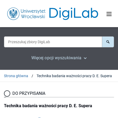
Więcej opcji wyszukiwania
Strona główna
Technika badania ważności pracy D. E. Supera
DO PRZYPISANIA
Technika badania ważności pracy D. E. Supera