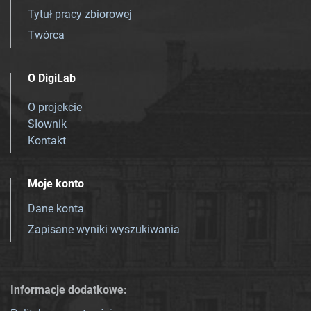
Tytuł pracy zbiorowej
Twórca
O DigiLab
O projekcie
Słownik
Kontakt
Moje konto
Dane konta
Zapisane wyniki wyszukiwania
Informacje dodatkowe: