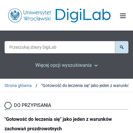
Więcej opcji wyszukiwania
Strona główna
DO PRZYPISANIA
"Gotowość do leczenia się" jako jeden z warunków
zachowań prozdrowotnych