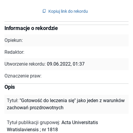
Kopiuj link do rekordu
Informacje o rekordzie
Opiekun:
Redaktor:
Utworzenie rekordu:
09.06.2022, 01:37
Oznaczenie praw:
Opis
Tytuł
:
"Gotowość do leczenia się" jako jeden z warunków
zachowań prozdrowotnych
Tytuł publikacji grupowej
:
Acta Universitatis
Wratislaviensis ; nr 1818