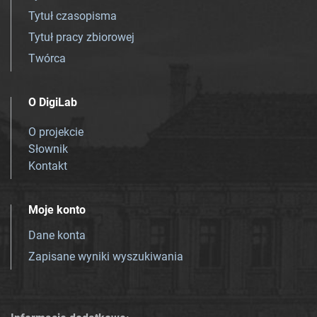
Tytuł czasopisma
Tytuł pracy zbiorowej
Twórca
O DigiLab
O projekcie
Słownik
Kontakt
Moje konto
Dane konta
Zapisane wyniki wyszukiwania