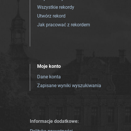
Wszystkie rekordy
Utwórz rekord
Jak pracować z rekordem
Moje konto
Dane konta
Zapisane wyniki wyszukiwania
Informacje dodatkowe: