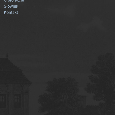
O projekcie
Słownik
Kontakt