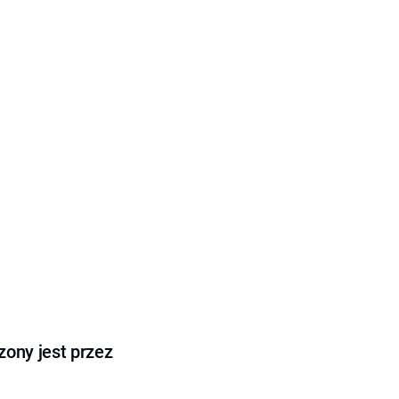
ony jest przez