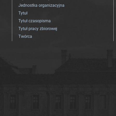
Jednostka organizacyjna
Tytuł
Tytuł czasopisma
Tytuł pracy zbiorowej
Twórca