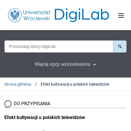
Więcej opcji wyszukiwania
Strona główna
Efekt kultywacji u polskich telewidzów
DO PRZYPISANIA
Efekt kultywacji u polskich telewidzów