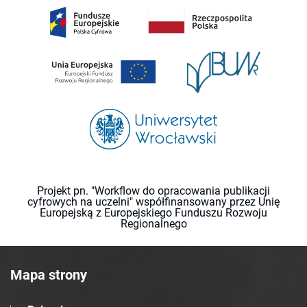
Projekt pn. "Workflow do opracowania publikacji
cyfrowych na uczelni" współfinansowany przez Unię
Europejską z Europejskiego Funduszu Rozwoju
Regionalnego
Mapa strony