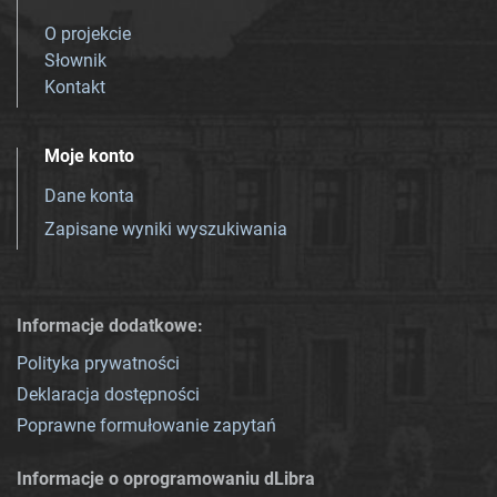
O projekcie
Słownik
Kontakt
Moje konto
Dane konta
Zapisane wyniki wyszukiwania
Informacje dodatkowe:
Polityka prywatności
Deklaracja dostępności
Poprawne formułowanie zapytań
Informacje o oprogramowaniu dLibra