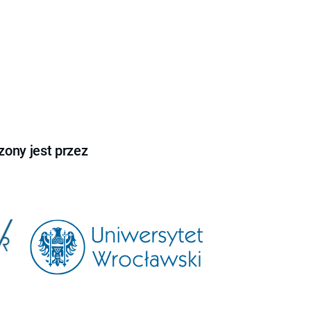
ony jest przez