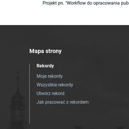
Projekt pn. "Workflow do opracowania pub
Mapa strony
Rekordy
Moje rekordy
Wszystkie rekordy
Utwórz rekord
Jak pracować z rekordem