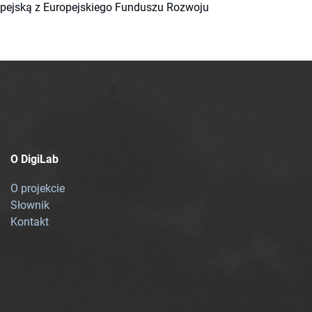
ropejską z Europejskiego Funduszu Rozwoju
O DigiLab
O projekcie
Słownik
Kontakt