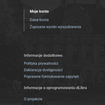
Moje konto
Dane konta
Zapisane wyniki wyszukiwania
Informacje dodatkowe:
Polityka prywatności
Deklaracja dostępności
Poprawne formułowanie zapytań
Informacje o oprogramowaniu dLibra
O projekcie