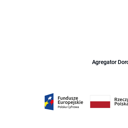
Agregator Dor