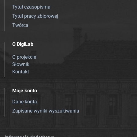
Tytuł czasopisma
Tytuł pracy zbiorowej
Twórca
O DigiLab
O projekcie
Słownik
Kontakt
Moje konto
Dane konta
Zapisane wyniki wyszukiwania