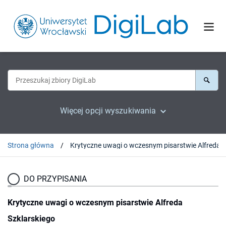
Więcej opcji wyszukiwania
Strona główna
DO PRZYPISANIA
Krytyczne uwagi o wczesnym pisarstwie Alfreda
Szklarskiego