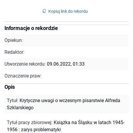
Kopiuj link do rekordu
Informacje o rekordzie
Opiekun:
Redaktor:
Utworzenie rekordu:
09.06.2022, 01:33
Oznaczenie praw:
Opis
Tytuł
:
Krytyczne uwagi o wczesnym pisarstwie Alfreda
Szklarskiego
Tytuł pracy zbiorowej
:
Książka na Śląsku w latach 1945-
1956 : zarys problematyki