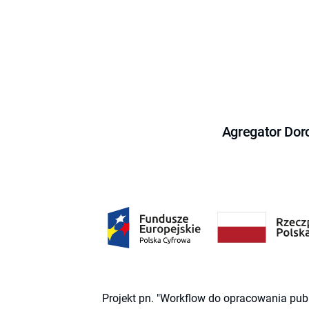
Agregator Dor
Projekt pn. "Workflow do opracowania pub