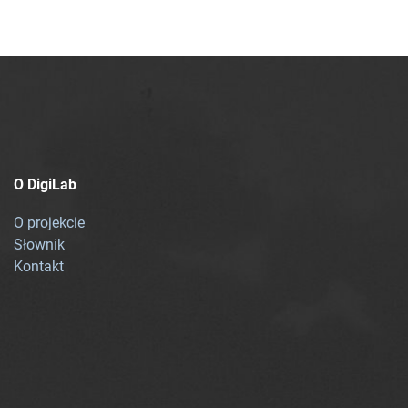
O DigiLab
O projekcie
Słownik
Kontakt