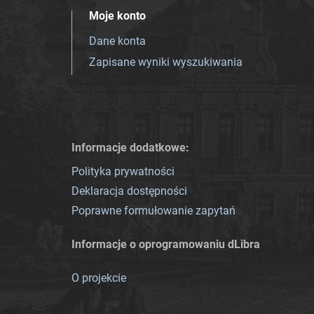
Moje konto
Dane konta
Zapisane wyniki wyszukiwania
Informacje dodatkowe:
Polityka prywatności
Deklaracja dostępności
Poprawne formułowanie zapytań
Informacje o oprogramowaniu dLibra
O projekcie