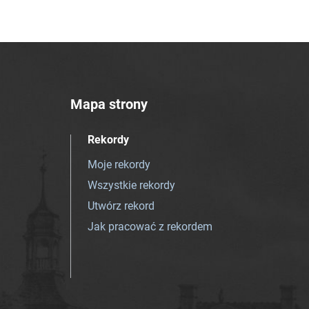
Mapa strony
Rekordy
Moje rekordy
Wszystkie rekordy
Utwórz rekord
Jak pracować z rekordem