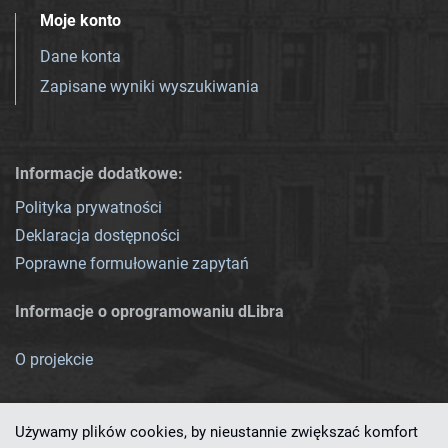
Moje konto
Dane konta
Zapisane wyniki wyszukiwania
Informacje dodatkowe:
Polityka prywatności
Deklaracja dostępności
Poprawne formułowanie zapytań
Informacje o oprogramowaniu dLibra
O projekcie
Używamy plików cookies, by nieustannie zwiększać komfort