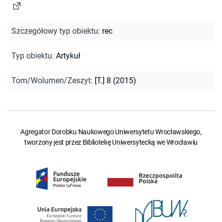
Szczegółowy typ obiektu
:
rec
Typ obiektu
:
Artykuł
Tom/Wolumen/Zeszyt
:
[T.] 8 (2015)
Agregator Dorobku Naukowego Uniwersytetu Wrocławskiego,
tworzony jest przez Bibliotekę Uniwersytecką we Wrocławiu