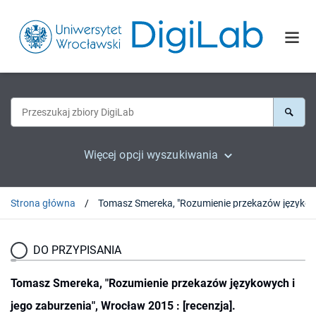
Więcej opcji wyszukiwania
Strona główna
Tomasz Smereka, "Rozumienie przekazów językowych i jego zaburzenia", Wrocław 2015 : 
DO PRZYPISANIA
Tomasz Smereka, "Rozumienie przekazów językowych i
jego zaburzenia", Wrocław 2015 : [recenzja].