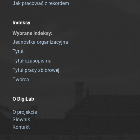
Jak pracować z rekordem
Indeksy
Wybrane indeksy
:
Jednostka organizacyjna
Tytuł
Tytuł czasopisma
Tytuł pracy zbiorowej
Twórca
O DigiLab
O projekcie
Słownik
Kontakt