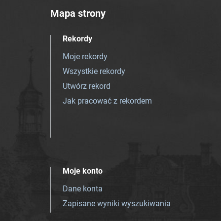
Mapa strony
Rekordy
Moje rekordy
Wszystkie rekordy
Utwórz rekord
Jak pracować z rekordem
Moje konto
Dane konta
Zapisane wyniki wyszukiwania