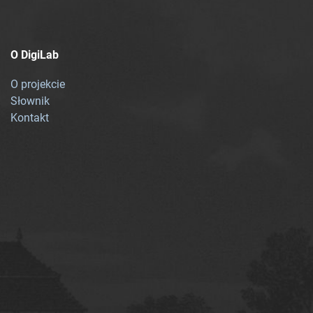
O DigiLab
O projekcie
Słownik
Kontakt