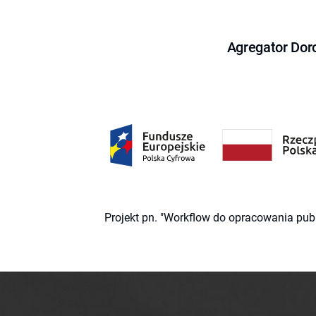
Agregator Dor
Projekt pn. "Workflow do opracowania pub