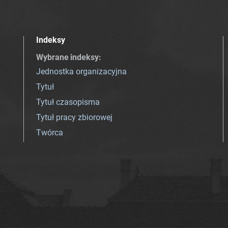
Indeksy
Wybrane indeksy
:
Jednostka organizacyjna
Tytuł
Tytuł czasopisma
Tytuł pracy zbiorowej
Twórca