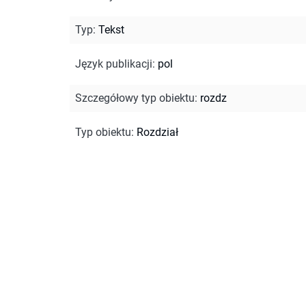
Typ
:
Tekst
Język publikacji
:
pol
Szczegółowy typ obiektu
:
rozdz
Typ obiektu
:
Rozdział