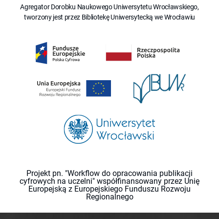
Agregator Dorobku Naukowego Uniwersytetu Wrocławskiego,
tworzony jest przez Bibliotekę Uniwersytecką we Wrocławiu
Projekt pn. "Workflow do opracowania publikacji
cyfrowych na uczelni" współfinansowany przez Unię
Europejską z Europejskiego Funduszu Rozwoju
Regionalnego