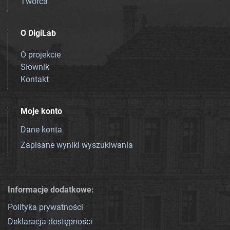
Twórca
O DigiLab
O projekcie
Słownik
Kontakt
Moje konto
Dane konta
Zapisane wyniki wyszukiwania
Informacje dodatkowe:
Polityka prywatności
Deklaracja dostępności