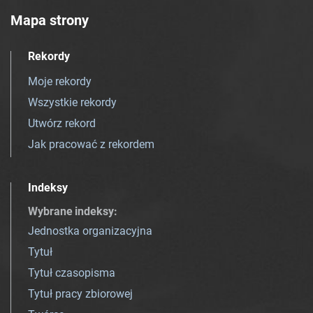
Mapa strony
Rekordy
Moje rekordy
Wszystkie rekordy
Utwórz rekord
Jak pracować z rekordem
Indeksy
Wybrane indeksy
:
Jednostka organizacyjna
Tytuł
Tytuł czasopisma
Tytuł pracy zbiorowej