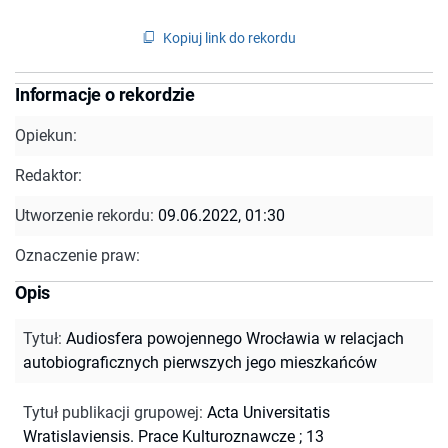
Kopiuj link do rekordu
Informacje o rekordzie
Opiekun:
Redaktor:
Utworzenie rekordu:
09.06.2022, 01:30
Oznaczenie praw:
Opis
Tytuł
:
Audiosfera powojennego Wrocławia w relacjach
autobiograficznych pierwszych jego mieszkańców
Tytuł publikacji grupowej
:
Acta Universitatis
Wratislaviensis. Prace Kulturoznawcze ; 13