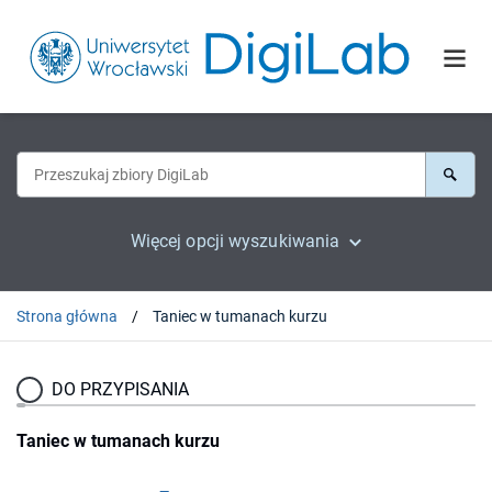
Więcej opcji wyszukiwania
Strona główna
Taniec w tumanach kurzu
DO PRZYPISANIA
Taniec w tumanach kurzu