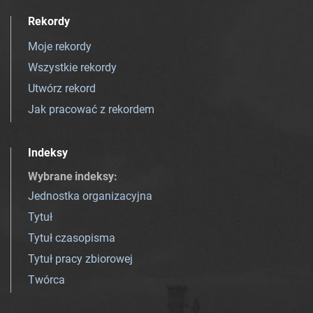
Rekordy
Moje rekordy
Wszystkie rekordy
Utwórz rekord
Jak pracować z rekordem
Indeksy
Wybrane indeksy
:
Jednostka organizacyjna
Tytuł
Tytuł czasopisma
Tytuł pracy zbiorowej
Twórca