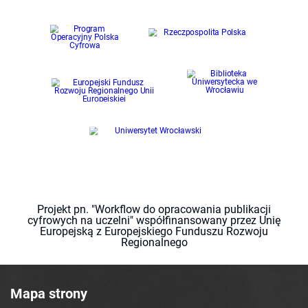
Projekt pn. "Workflow do opracowania publikacji
cyfrowych na uczelni" współfinansowany przez Unię
Europejską z Europejskiego Funduszu Rozwoju
Regionalnego
Mapa strony