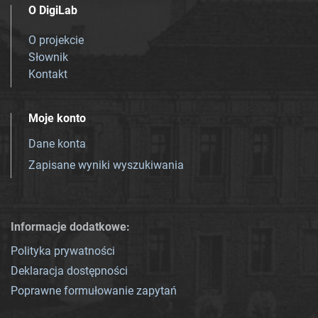
O DigiLab
O projekcie
Słownik
Kontakt
Moje konto
Dane konta
Zapisane wyniki wyszukiwania
Informacje dodatkowe:
Polityka prywatności
Deklaracja dostępności
Poprawne formułowanie zapytań