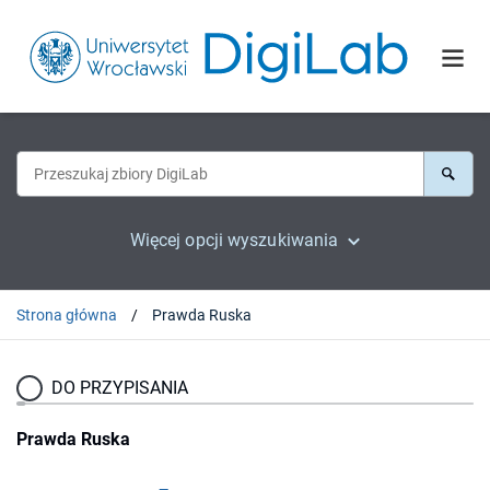
Więcej opcji wyszukiwania
Strona główna
Prawda Ruska
DO PRZYPISANIA
Prawda Ruska