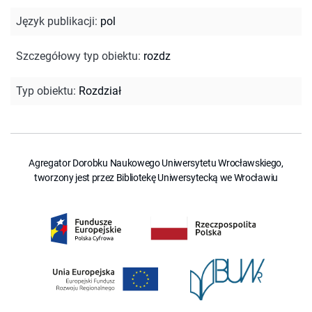
Język publikacji
:
pol
Szczegółowy typ obiektu
:
rozdz
Typ obiektu
:
Rozdział
Agregator Dorobku Naukowego Uniwersytetu Wrocławskiego,
tworzony jest przez Bibliotekę Uniwersytecką we Wrocławiu