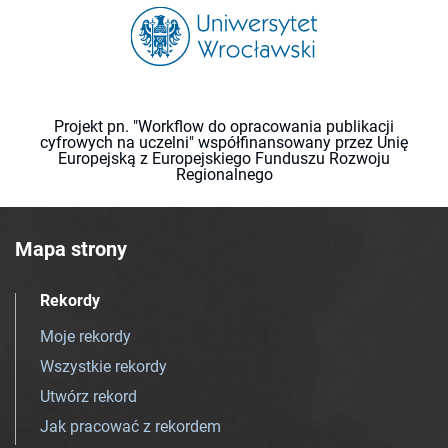
Projekt pn. "Workflow do opracowania publikacji
cyfrowych na uczelni" współfinansowany przez Unię
Europejską z Europejskiego Funduszu Rozwoju
Regionalnego
Mapa strony
Rekordy
Moje rekordy
Wszystkie rekordy
Utwórz rekord
Jak pracować z rekordem