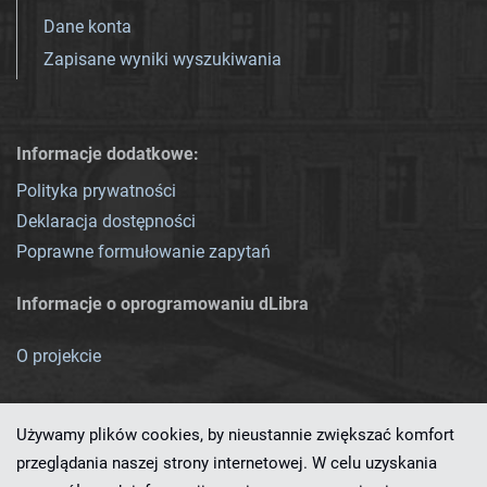
Dane konta
Zapisane wyniki wyszukiwania
Informacje dodatkowe:
Polityka prywatności
Deklaracja dostępności
Poprawne formułowanie zapytań
Informacje o oprogramowaniu dLibra
O projekcie
Używamy plików cookies, by nieustannie zwiększać komfort
przeglądania naszej strony internetowej. W celu uzyskania