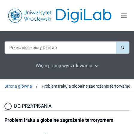
Więcej opcji wyszukiwania
Strona główna
Problem Iraku a globalne zagrożenie terroryzmem
DO PRZYPISANIA
Problem Iraku a globalne zagrożenie terroryzmem